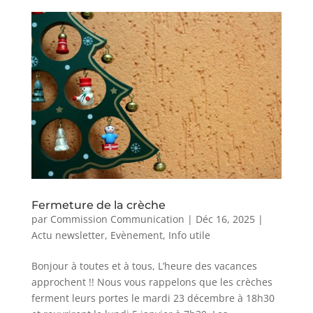
Fermeture de la crèche
par
Commission Communication
|
Déc 16, 2025
|
Actu newsletter
,
Evènement
,
Info utile
Bonjour à toutes et à tous, L’heure des vacances
approchent !! Nous vous rappelons que les crèches
ferment leurs portes le mardi 23 décembre à 18h30