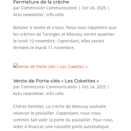
Fermeture de la crèche
par
Commission Communication
|
Oct 24, 2025
|
Actu newsletter
,
Info utile
Bonjour à toutes et à tous, Nous vous rappelons que
les crèches de Taninges et Mieussy seront ouvertes
le lundi 10 novembre. Cependant, elles seront
fermées le mardi 11 novembre.
Vente de Porte-clés « Les Cokettes »
par
Commission Communication
|
Oct 24, 2025
|
Actu newsletter
,
Info utile
Chères familles, La crèche de Mieussy souhaite
relancer le poulailler. Cependant, nous nous
sommes fait voler la porte du poulailler. Pour nous
aider à financer une nouvelle porte automatique