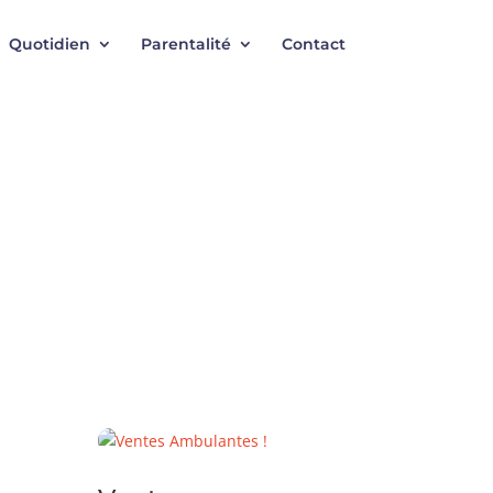
Quotidien
Parentalité
Contact