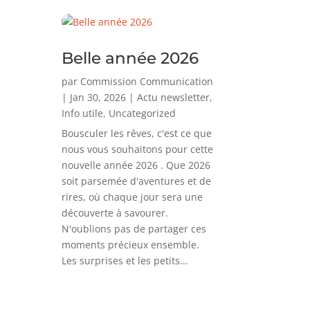
Belle année 2026
par
Commission Communication
|
Jan 30, 2026
|
Actu newsletter
,
Info utile
,
Uncategorized
Bousculer les rêves, c'est ce que
nous vous souhaitons pour cette
nouvelle année 2026 . Que 2026
soit parsemée d'aventures et de
rires, où chaque jour sera une
découverte à savourer.
N'oublions pas de partager ces
moments précieux ensemble.
Les surprises et les petits...