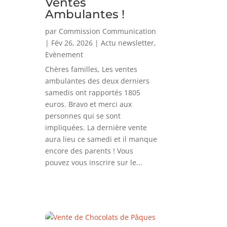
Ventes
Ambulantes !
par
Commission Communication
|
Fév 26, 2026
|
Actu newsletter
,
Evènement
Chères familles, Les ventes
ambulantes des deux derniers
samedis ont rapportés 1805
euros. Bravo et merci aux
personnes qui se sont
impliquées. La dernière vente
aura lieu ce samedi et il manque
encore des parents ! Vous
pouvez vous inscrire sur le...