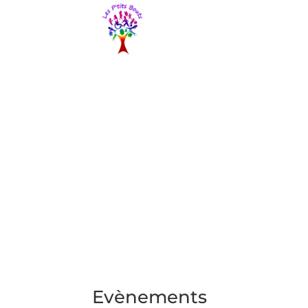
Evènements