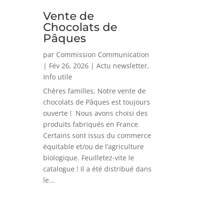
Vente de
Chocolats de
Pâques
par
Commission Communication
|
Fév 26, 2026
|
Actu newsletter
,
Info utile
Chères familles, Notre vente de
chocolats de Pâques est toujours
ouverte ! Nous avons choisi des
produits fabriqués en France.
Certains sont issus du commerce
équitable et/ou de l’agriculture
biologique. Feuilletez-vite le
catalogue ! Il a été distribué dans
le...