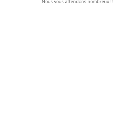
Nous vous attendons nombreux !!