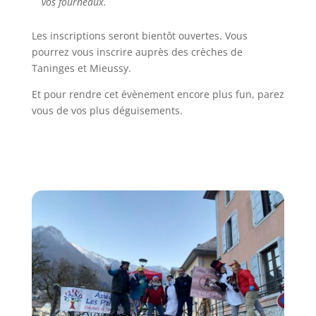
vos fourneaux.
Les inscriptions seront bientôt ouvertes. Vous
pourrez vous inscrire auprès des crèches de
Taninges et Mieussy.
Et pour rendre cet évènement encore plus fun, parez
vous de vos plus déguisements.