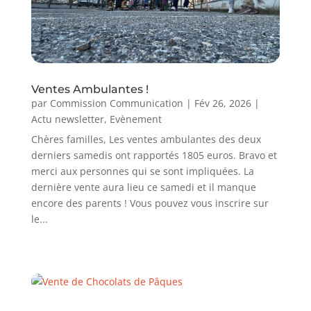
Ventes Ambulantes !
par
Commission Communication
|
Fév 26, 2026
|
Actu newsletter
,
Evènement
Chères familles, Les ventes ambulantes des deux
derniers samedis ont rapportés 1805 euros. Bravo et
merci aux personnes qui se sont impliquées. La
dernière vente aura lieu ce samedi et il manque
encore des parents ! Vous pouvez vous inscrire sur
le...