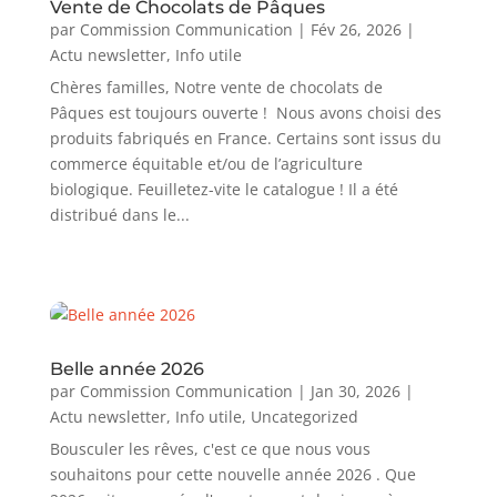
Vente de Chocolats de Pâques
par
Commission Communication
|
Fév 26, 2026
|
Actu newsletter
,
Info utile
Chères familles, Notre vente de chocolats de
Pâques est toujours ouverte ! Nous avons choisi des
produits fabriqués en France. Certains sont issus du
commerce équitable et/ou de l’agriculture
biologique. Feuilletez-vite le catalogue ! Il a été
distribué dans le...
Belle année 2026
par
Commission Communication
|
Jan 30, 2026
|
Actu newsletter
,
Info utile
,
Uncategorized
Bousculer les rêves, c'est ce que nous vous
souhaitons pour cette nouvelle année 2026 . Que