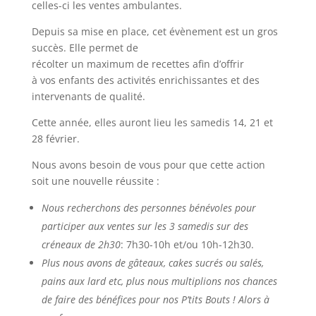
celles-ci les ventes ambulantes.
Depuis sa mise en place, cet évènement est un gros
succès. Elle permet de
récolter un maximum de recettes afin d’offrir
à vos enfants des activités enrichissantes et des
intervenants de qualité.
Cette année, elles auront lieu les samedis 14, 21 et
28 février.
Nous avons besoin de vous pour que cette action
soit une nouvelle réussite :
Nous recherchons des personnes bénévoles pour
participer aux ventes sur les 3 samedis sur des
créneaux de 2h30
: 7h30-10h et/ou 10h-12h30.
Plus nous avons de gâteaux, cakes sucrés ou salés,
pains aux lard etc, plus nous multiplions nos chances
de faire des bénéfices pour nos P’tits Bouts ! Alors à