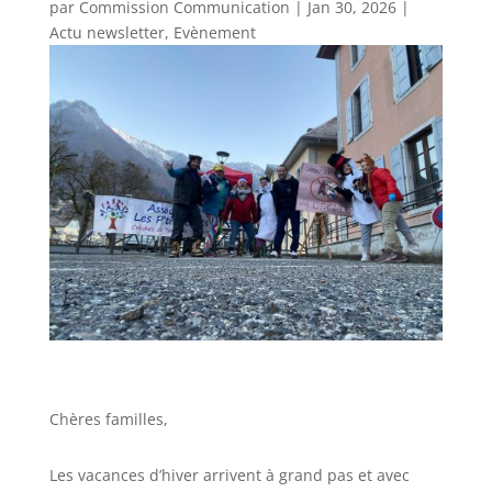
par
Commission Communication
|
Jan 30, 2026
|
Actu newsletter
,
Evènement
Chères familles,
Les vacances d’hiver arrivent à grand pas et avec