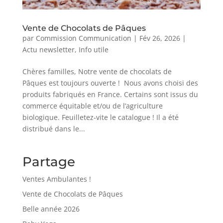
Vente de Chocolats de Pâques
par
Commission Communication
|
Fév 26, 2026
|
Actu newsletter
,
Info utile
Chères familles, Notre vente de chocolats de
Pâques est toujours ouverte ! Nous avons choisi des
produits fabriqués en France. Certains sont issus du
commerce équitable et/ou de l’agriculture
biologique. Feuilletez-vite le catalogue ! Il a été
distribué dans le...
Partage
Ventes Ambulantes !
Vente de Chocolats de Pâques
Belle année 2026