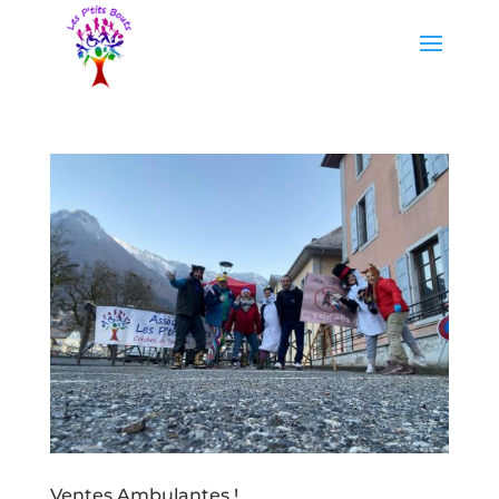
Ventes Ambulantes !