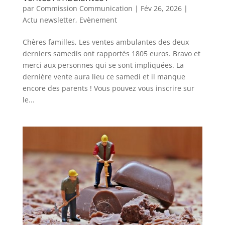
par
Commission Communication
|
Fév 26, 2026
|
Actu newsletter
,
Evènement
Chères familles, Les ventes ambulantes des deux
derniers samedis ont rapportés 1805 euros. Bravo et
merci aux personnes qui se sont impliquées. La
dernière vente aura lieu ce samedi et il manque
encore des parents ! Vous pouvez vous inscrire sur
le...