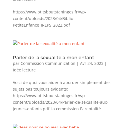
https://www.ptitsboutstaninges.fr/wp-
content/uploads/2023/04/Biblio-
PetiteEnfance_IREPS_2022.pdf
Parler de la sexualité à mon enfant
par
Commission Communication
|
Avr 24, 2023
|
Idée lecture
Voici de quoi vous aider à aborder simplement des
sujets pas toujours évidents:
https://www.ptitsboutstaninges.fr/wp-
content/uploads/2023/04/Parler-de-sexualite-aux-
jeunes-enfants.pdf La commission Parentalité