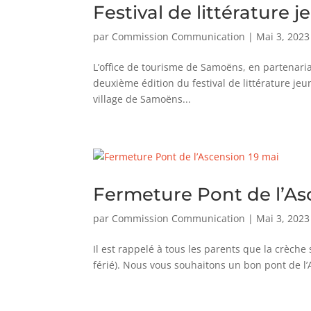
Festival de littératur
par
Commission Communication
|
Mai 3, 2023
L’office de tourisme de Samoëns, en partenari
deuxième édition du festival de littérature jeu
village de Samoëns...
Fermeture Pont de l’As
par
Commission Communication
|
Mai 3, 2023
Il est rappelé à tous les parents que la crèche
férié). Nous vous souhaitons un bon pont de l’