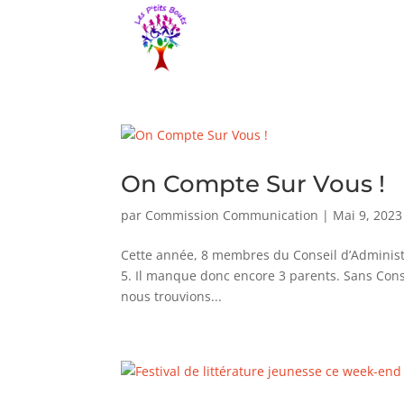
On Compte Sur Vous !
par
Commission Communication
|
Mai 9, 2023
Cette année, 8 membres du Conseil d’Administr
5. Il manque donc encore 3 parents. Sans Cons
nous trouvions...