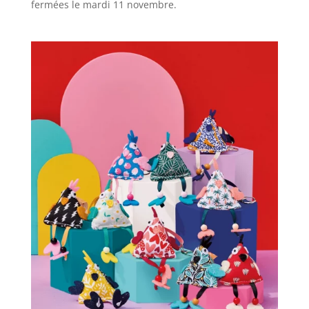
fermées le mardi 11 novembre.