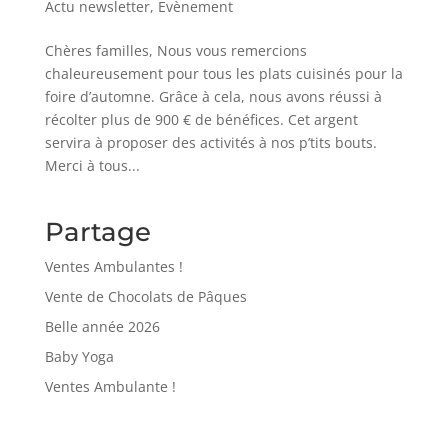
Actu newsletter
,
Evènement
Chères familles, Nous vous remercions
chaleureusement pour tous les plats cuisinés pour la
foire d’automne. Grâce à cela, nous avons réussi à
récolter plus de 900 € de bénéfices. Cet argent
servira à proposer des activités à nos p’tits bouts.
Merci à tous...
Partage
Ventes Ambulantes !
Vente de Chocolats de Pâques
Belle année 2026
Baby Yoga
Ventes Ambulante !