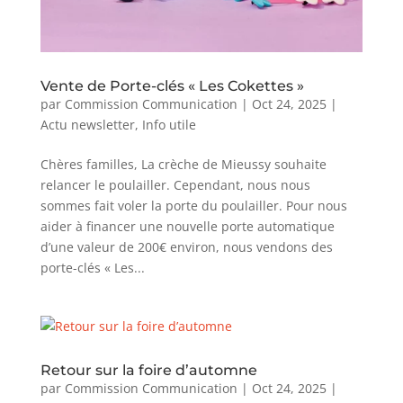
Vente de Porte-clés « Les Cokettes »
par
Commission Communication
|
Oct 24, 2025
|
Actu newsletter
,
Info utile
Chères familles, La crèche de Mieussy souhaite
relancer le poulailler. Cependant, nous nous
sommes fait voler la porte du poulailler. Pour nous
aider à financer une nouvelle porte automatique
d’une valeur de 200€ environ, nous vendons des
porte-clés « Les...
Retour sur la foire d’automne
par
Commission Communication
|
Oct 24, 2025
|