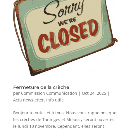
Fermeture de la crèche
par
Commission Communication
|
Oct 24, 2025
|
Actu newsletter
,
Info utile
Bonjour à toutes et à tous, Nous vous rappelons que
les crèches de Taninges et Mieussy seront ouvertes
le lundi 10 novembre. Cependant, elles seront