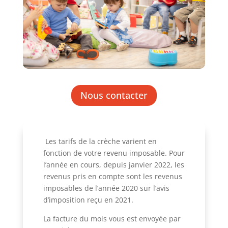
Nous contacter
Les tarifs de la crèche varient en
fonction de votre revenu imposable. Pour
l’année en cours, depuis janvier 2022, les
revenus pris en compte sont les revenus
imposables de l’année 2020 sur l’avis
d’imposition reçu en 2021.
La facture du mois vous est envoyée par