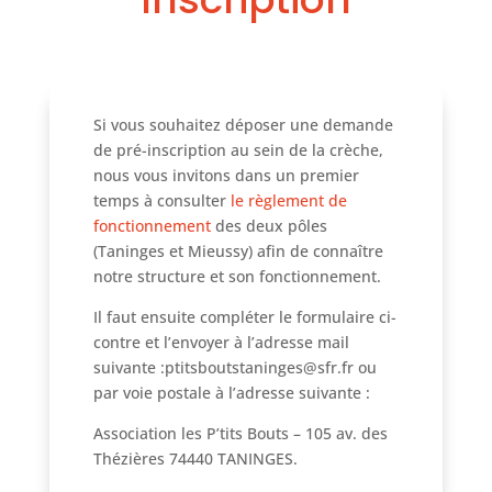
Si vous souhaitez déposer une demande
de pré-inscription au sein de la crèche,
nous vous invitons dans un premier
temps à consulter
le règlement de
fonctionnement
des deux pôles
(Taninges et Mieussy) afin de connaître
notre structure et son fonctionnement.
Il faut ensuite compléter le formulaire ci-
contre et l’envoyer à l’adresse mail
suivante :ptitsboutstaninges@sfr.fr ou
par voie postale à l’adresse suivante :
Association les P’tits Bouts – 105 av. des
Thézières 74440 TANINGES.