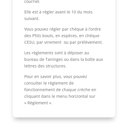
courriel.
Elle est à régler avant le 10 du mois
suivant.
Vous pouvez régler par chèque à l’ordre
des P’tits bouts, en espèces, en chèque
CESU, par virement
ou par prélèvement
.
Les règlements sont à déposer au
bureau de Taninges ou dans la boîte aux
lettres des structures.
Pour en savoir plus, vous pouvez
consulter le règlement de
fonctionnement de chaque crèche en
cliquant dans le menu horizontal sur
« Règlement ».