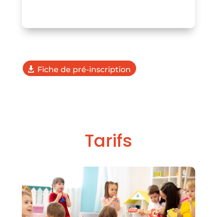
Fiche de pré-inscription
Tarifs