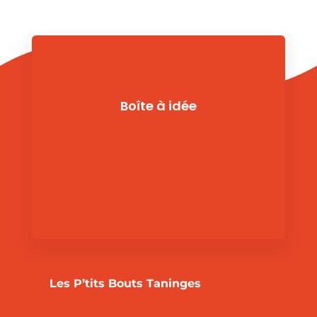
Boîte à idée
Les P’tits Bouts Taninges