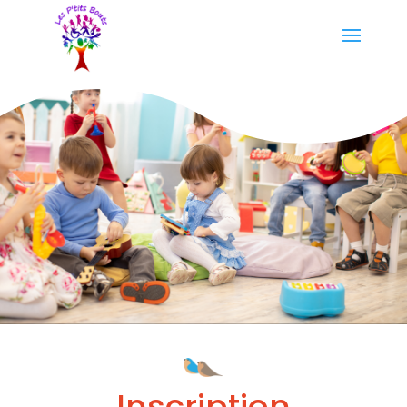
Inscription