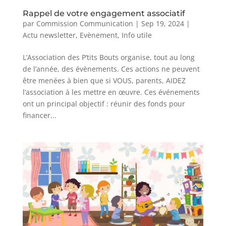
Rappel de votre engagement associatif
par
Commission Communication
|
Sep 19, 2024
|
Actu newsletter
,
Evènement
,
Info utile
L’Association des P’tits Bouts organise, tout au long
de l’année, des évènements. Ces actions ne peuvent
être menées à bien que si VOUS, parents, AIDEZ
l’association à les mettre en œuvre. Ces événements
ont un principal objectif : réunir des fonds pour
financer...