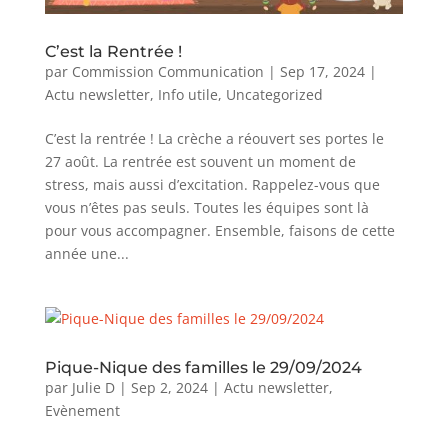
C’est la Rentrée !
par
Commission Communication
|
Sep 17, 2024
|
Actu newsletter
,
Info utile
,
Uncategorized
C’est la rentrée ! La crèche a réouvert ses portes le
27 août. La rentrée est souvent un moment de
stress, mais aussi d’excitation. Rappelez-vous que
vous n’êtes pas seuls. Toutes les équipes sont là
pour vous accompagner. Ensemble, faisons de cette
année une...
Pique-Nique des familles le 29/09/2024
par
Julie D
|
Sep 2, 2024
|
Actu newsletter
,
Evènement