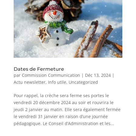
Dates de Fermeture
par
Commission Communication
|
Déc 13, 2024
|
Actu newsletter
,
Info utile
,
Uncategorized
Pour rappel, la crèche sera ferme ses portes le
vendredi 20 décembre 2024 au soir et rouvrira le
jeudi 2 janvier au matin. Elle sera également fermée
le vendredi 31 janvier en raison d’une journée
pédagogique. Le Conseil d’Administration et les...