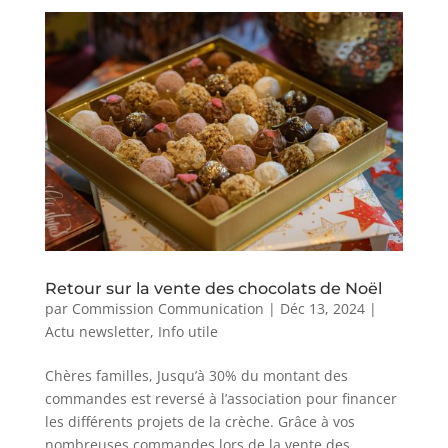
Retour sur la vente des chocolats de Noël
par
Commission Communication
|
Déc 13, 2024
|
Actu newsletter
,
Info utile
Chères familles, Jusqu’à 30% du montant des
commandes est reversé à l’association pour financer
les différents projets de la crèche. Grâce à vos
nombreuses commandes lors de la vente des