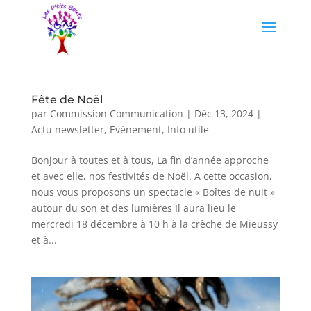
Fête de Noël
par
Commission Communication
|
Déc 13, 2024
|
Actu newsletter
,
Evènement
,
Info utile
Bonjour à toutes et à tous, La fin d’année approche
et avec elle, nos festivités de Noël. A cette occasion,
nous vous proposons un spectacle « Boîtes de nuit »
autour du son et des lumières Il aura lieu le
mercredi 18 décembre à 10 h à la crèche de Mieussy
et à...