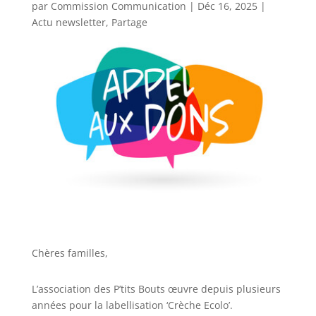
par
Commission Communication
|
Déc 16, 2025
|
Actu newsletter
,
Partage
Chères familles,
L’association des P’tits Bouts œuvre depuis plusieurs
années pour la labellisation ‘Crèche Ecolo’.