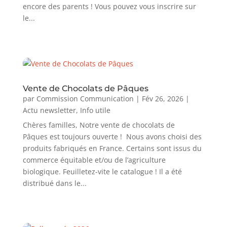
encore des parents ! Vous pouvez vous inscrire sur
le...
Vente de Chocolats de Pâques
par
Commission Communication
|
Fév 26, 2026
|
Actu newsletter
,
Info utile
Chères familles, Notre vente de chocolats de
Pâques est toujours ouverte ! Nous avons choisi des
produits fabriqués en France. Certains sont issus du
commerce équitable et/ou de l’agriculture
biologique. Feuilletez-vite le catalogue ! Il a été
distribué dans le...