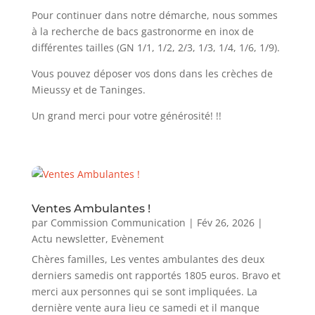
Pour continuer dans notre démarche, nous sommes
à la recherche de bacs gastronorme en inox de
différentes tailles (GN 1/1, 1/2, 2/3, 1/3, 1/4, 1/6, 1/9).
Vous pouvez déposer vos dons dans les crèches de
Mieussy et de Taninges.
Un grand merci pour votre générosité! !!
Ventes Ambulantes !
par
Commission Communication
|
Fév 26, 2026
|
Actu newsletter
,
Evènement
Chères familles, Les ventes ambulantes des deux
derniers samedis ont rapportés 1805 euros. Bravo et
merci aux personnes qui se sont impliquées. La
dernière vente aura lieu ce samedi et il manque