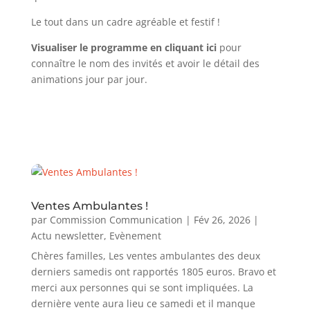
Le tout dans un cadre agréable et festif !
Visualiser le programme en cliquant ici
pour
connaître le nom des invités et avoir le détail des
animations jour par jour.
Ventes Ambulantes !
par
Commission Communication
|
Fév 26, 2026
|
Actu newsletter
,
Evènement
Chères familles, Les ventes ambulantes des deux
derniers samedis ont rapportés 1805 euros. Bravo et
merci aux personnes qui se sont impliquées. La
dernière vente aura lieu ce samedi et il manque