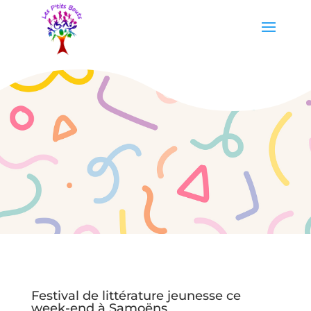
Festival de littérature jeunesse ce
week-end à Samoëns