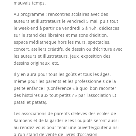
mauvais temps.
Au programme : rencontres scolaires avec des
auteurs et illustrateurs le vendredi 5 mai, puis tout
le week-end à partir de vendredi 5 à 16h, dédicaces
sur le stand des libraires et maisons d’édition,
espace médiathèque hors les murs, spectacles,
concert, ateliers créatifs, de dessin ou d’écriture avec
les auteurs et illustrateurs, jeux, exposition des
dessins originaux, etc.
Il y en aura pour tous les goûts et tous les âges,
même pour les parents et les professionnels de la
petite enfance ! (Conférence « à quoi bon raconter
des histoires aux tout-petits ? » par l’association Et
patati et patata).
Les associations de parents d’élèves des écoles de
Samoëns et de la garderie les Loupiots seront aussi
au rendez-vous pour tenir une buvette/goûter ainsi
qu’un stand de vente de livres d’occasion.