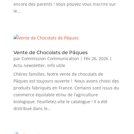
encore des parents ! Vous pouvez vous inscrire sur
le...
Vente de Chocolats de Pâques
par
Commission Communication
|
Fév 26, 2026
|
Actu newsletter
,
Info utile
Chères familles, Notre vente de chocolats de
Pâques est toujours ouverte ! Nous avons choisi des
produits fabriqués en France. Certains sont issus du
commerce équitable et/ou de l’agriculture
biologique. Feuilletez-vite le catalogue ! Il a été
distribué dans le...