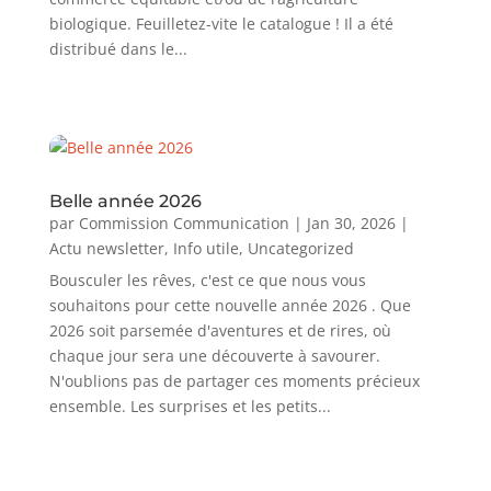
biologique. Feuilletez-vite le catalogue ! Il a été
distribué dans le...
Belle année 2026
par
Commission Communication
|
Jan 30, 2026
|
Actu newsletter
,
Info utile
,
Uncategorized
Bousculer les rêves, c'est ce que nous vous
souhaitons pour cette nouvelle année 2026 . Que
2026 soit parsemée d'aventures et de rires, où
chaque jour sera une découverte à savourer.
N'oublions pas de partager ces moments précieux
ensemble. Les surprises et les petits...