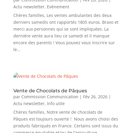
Actu newsletter
,
Evènement
Chères familles, Les ventes ambulantes des deux
derniers samedis ont rapportés 1805 euros. Bravo et
merci aux personnes qui se sont impliquées. La
dernière vente aura lieu ce samedi et il manque
encore des parents ! Vous pouvez vous inscrire sur
le...
Vente de Chocolats de Pâques
par
Commission Communication
|
Fév 26, 2026
|
Actu newsletter
,
Info utile
Chères familles, Notre vente de chocolats de
Pâques est toujours ouverte ! Nous avons choisi des
produits fabriqués en France. Certains sont issus du
commerce équitable et/ou de l’agriculture