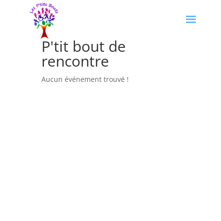
P'tit bout de
rencontre
Aucun événement trouvé !