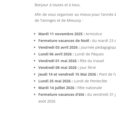
Bonjour à toutes et à tous,
Afin de vous organiser au mieux pour l’année à
de Taninges et de Mieussy :
Mardi 11 novembre 2025 :
Armistice
Fermeture vacances de Noël :
du mardi 23 d
Vendredi 03 avril 2026 :
journée pédagogiq
Lundi 06 avril 2026 :
Lundi de Pâques
Vendredi 01 mai 2026 :
fête du travail
Vendredi 08 mai 2026 :
jour férié
Jeudi 14 et vendredi 15 Mai 2026 :
Pont de l
Lundi 25 mai 2026 :
Lundi de Pentecôte
Mardi 14 juillet 2026 :
Fête nationale
Fermeture vacances d’été :
du vendredi 31 j
août 2026