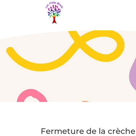
Fermeture de la crèche