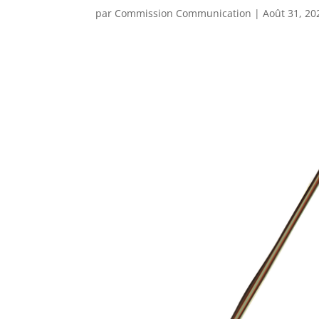
par
Commission Communication
|
Août 31, 20