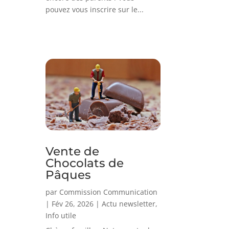
pouvez vous inscrire sur le...
Vente de
Chocolats de
Pâques
par
Commission Communication
|
Fév 26, 2026
|
Actu newsletter
,
Info utile