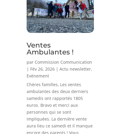
Ventes
Ambulantes !
par
Commission Communication
|
Fév 26, 2026
|
Actu newsletter
,
Evènement
Chères familles, Les ventes
ambulantes des deux derniers
samedis ont rapportés 1805
euros. Bravo et merci aux
personnes qui se sont
impliquées. La dernière vente
aura lieu ce samedi et il manque
encore des parents ! Vous