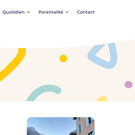
Quotidien
Parentalité
Contact