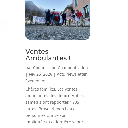
Ventes
Ambulantes !
par
Commission Communication
|
Fév 26, 2026
|
Actu newsletter
,
Evènement
Chères familles, Les ventes
ambulantes des deux derniers
samedis ont rapportés 1805
euros. Bravo et merci aux
personnes qui se sont
impliquées. La dernière vente