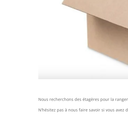
Nous recherchons des étagères pour la range
N’hésitez pas à nous faire savoir si vous avez