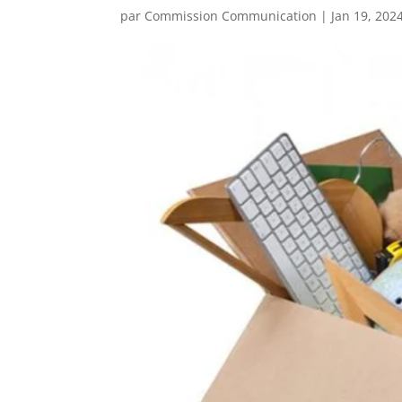
par
Commission Communication
|
Jan 19, 202