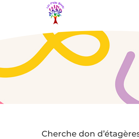
Cherche don d’étagère