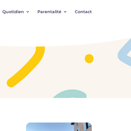
Quotidien
Parentalité
Contact