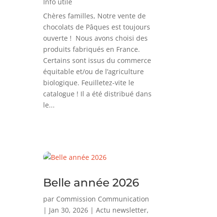
Info utile
Chères familles, Notre vente de
chocolats de Pâques est toujours
ouverte ! Nous avons choisi des
produits fabriqués en France.
Certains sont issus du commerce
équitable et/ou de l’agriculture
biologique. Feuilletez-vite le
catalogue ! Il a été distribué dans
le...
Belle année 2026
par
Commission Communication
|
Jan 30, 2026
|
Actu newsletter
,