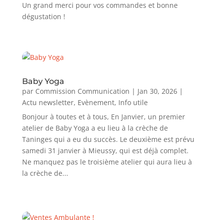
Un grand merci pour vos commandes et bonne
dégustation !
Baby Yoga
par
Commission Communication
|
Jan 30, 2026
|
Actu newsletter
,
Evènement
,
Info utile
Bonjour à toutes et à tous, En Janvier, un premier
atelier de Baby Yoga a eu lieu à la crèche de
Taninges qui a eu du succès. Le deuxième est prévu
samedi 31 janvier à Mieussy, qui est déjà complet.
Ne manquez pas le troisième atelier qui aura lieu à
la crèche de...