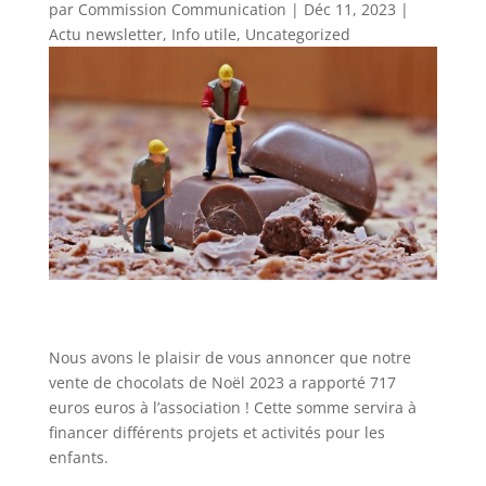
par
Commission Communication
|
Déc 11, 2023
|
Actu newsletter
,
Info utile
,
Uncategorized
Nous avons le plaisir de vous annoncer que notre
vente de chocolats de Noël 2023 a rapporté 717
euros euros à l’association ! Cette somme servira à
financer différents projets et activités pour les
enfants.