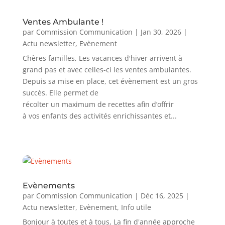
Ventes Ambulante !
par
Commission Communication
|
Jan 30, 2026
|
Actu newsletter
,
Evènement
Chères familles, Les vacances d'hiver arrivent à
grand pas et avec celles-ci les ventes ambulantes.
Depuis sa mise en place, cet évènement est un gros
succès. Elle permet de
récolter un maximum de recettes afin d’offrir
à vos enfants des activités enrichissantes et...
Evènements
par
Commission Communication
|
Déc 16, 2025
|
Actu newsletter
,
Evènement
,
Info utile
Bonjour à toutes et à tous, La fin d'année approche