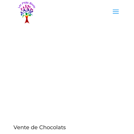
Vente de Chocolats