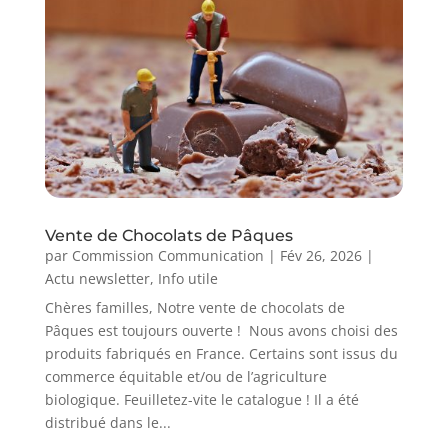
Vente de Chocolats de Pâques
par
Commission Communication
|
Fév 26, 2026
|
Actu newsletter
,
Info utile
Chères familles, Notre vente de chocolats de
Pâques est toujours ouverte ! Nous avons choisi des
produits fabriqués en France. Certains sont issus du
commerce équitable et/ou de l’agriculture
biologique. Feuilletez-vite le catalogue ! Il a été
distribué dans le...