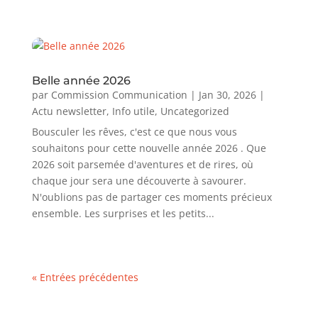
Belle année 2026
par
Commission Communication
|
Jan 30, 2026
|
Actu newsletter
,
Info utile
,
Uncategorized
Bousculer les rêves, c'est ce que nous vous
souhaitons pour cette nouvelle année 2026 . Que
2026 soit parsemée d'aventures et de rires, où
chaque jour sera une découverte à savourer.
N'oublions pas de partager ces moments précieux
ensemble. Les surprises et les petits...
« Entrées précédentes