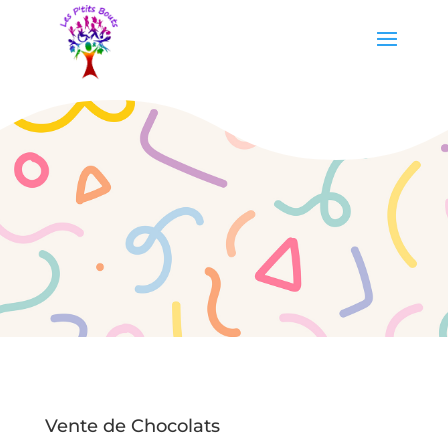
Vente de Chocolats