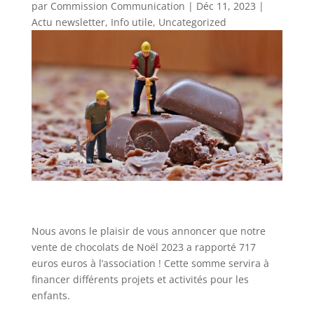
par
Commission Communication
|
Déc 11, 2023
|
Actu newsletter
,
Info utile
,
Uncategorized
Nous avons le plaisir de vous annoncer que notre
vente de chocolats de Noël 2023 a rapporté 717
euros euros à l’association ! Cette somme servira à
financer différents projets et activités pour les
enfants.