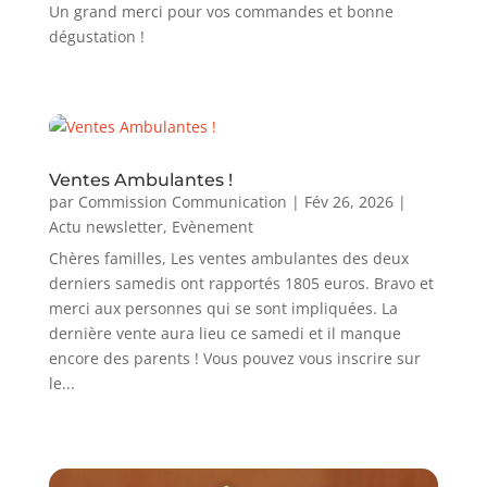
Un grand merci pour vos commandes et bonne
dégustation !
Ventes Ambulantes !
par
Commission Communication
|
Fév 26, 2026
|
Actu newsletter
,
Evènement
Chères familles, Les ventes ambulantes des deux
derniers samedis ont rapportés 1805 euros. Bravo et
merci aux personnes qui se sont impliquées. La
dernière vente aura lieu ce samedi et il manque
encore des parents ! Vous pouvez vous inscrire sur
le...