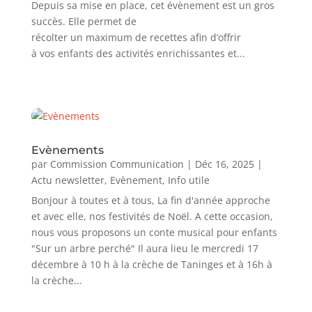
Depuis sa mise en place, cet évènement est un gros
succès. Elle permet de
récolter un maximum de recettes afin d’offrir
à vos enfants des activités enrichissantes et...
Evènements
par
Commission Communication
|
Déc 16, 2025
|
Actu newsletter
,
Evènement
,
Info utile
Bonjour à toutes et à tous, La fin d'année approche
et avec elle, nos festivités de Noël. A cette occasion,
nous vous proposons un conte musical pour enfants
"Sur un arbre perché" Il aura lieu le mercredi 17
décembre à 10 h à la crèche de Taninges et à 16h à
la crèche...