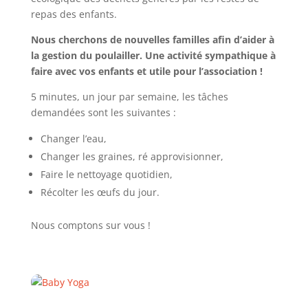
repas des enfants.
Nous cherchons de nouvelles familles afin d’aider à
la gestion du poulailler. Une activité sympathique à
faire avec vos enfants et utile pour l’association !
5 minutes, un jour par semaine, les tâches
demandées sont les suivantes :
Changer l’eau,
Changer les graines, ré approvisionner,
Faire le nettoyage quotidien,
Récolter les œufs du jour.
Nous comptons sur vous !