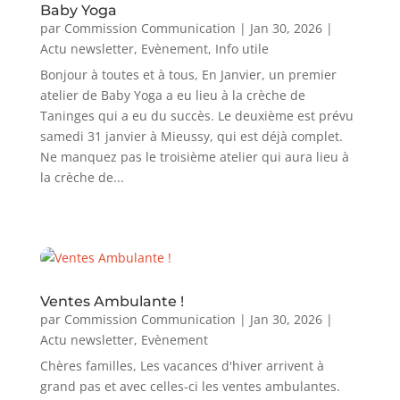
Baby Yoga
par
Commission Communication
|
Jan 30, 2026
|
Actu newsletter
,
Evènement
,
Info utile
Bonjour à toutes et à tous, En Janvier, un premier
atelier de Baby Yoga a eu lieu à la crèche de
Taninges qui a eu du succès. Le deuxième est prévu
samedi 31 janvier à Mieussy, qui est déjà complet.
Ne manquez pas le troisième atelier qui aura lieu à
la crèche de...
Ventes Ambulante !
par
Commission Communication
|
Jan 30, 2026
|
Actu newsletter
,
Evènement
Chères familles, Les vacances d'hiver arrivent à
grand pas et avec celles-ci les ventes ambulantes.