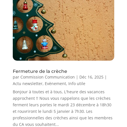
Fermeture de la crèche
par
Commission Communication
|
Déc 16, 2025
|
Actu newsletter
,
Evènement
,
Info utile
Bonjour à toutes et à tous, L'heure des vacances
approchent !! Nous vous rappelons que les crèches
ferment leurs portes le mardi 23 décembre à 18h30
et rouvriront le lundi 5 janvier à 7h30. Les
professionnelles des crèches ainsi que les membres
du CA vous souhaitent...