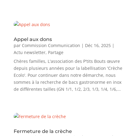
Appel aux dons
par
Commission Communication
|
Déc 16, 2025
|
Actu newsletter
,
Partage
Chères familles, L'association des P'tits Bouts œuvre
depuis plusieurs années pour la labellisation 'Crèche
Ecolo'. Pour continuer dans notre démarche, nous
sommes à la recherche de bacs gastronorme en inox
de différentes tailles (GN 1/1, 1/2, 2/3, 1/3, 1/4, 1/6,...
Fermeture de la crèche