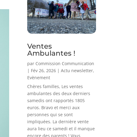
Ventes
Ambulantes !
par
Commission Communication
|
Fév 26, 2026
|
Actu newsletter
,
Evènement
Chères familles, Les ventes
ambulantes des deux derniers
samedis ont rapportés 1805
euros. Bravo et merci aux
personnes qui se sont
impliquées. La dernière vente
aura lieu ce samedi et il manque
encore des parents ! Vous