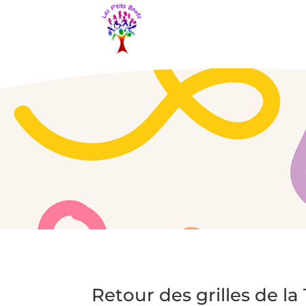
Retour des grilles de l