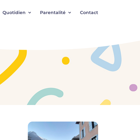
Quotidien
Parentalité
Contact