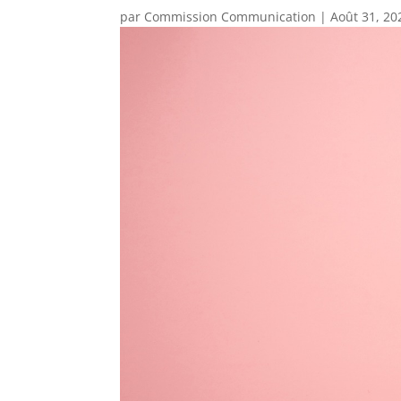
par
Commission Communication
|
Août 31, 20