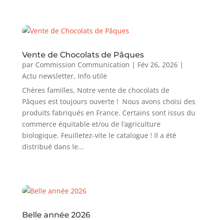
Vente de Chocolats de Pâques
par
Commission Communication
|
Fév 26, 2026
|
Actu newsletter
,
Info utile
Chères familles, Notre vente de chocolats de
Pâques est toujours ouverte ! Nous avons choisi des
produits fabriqués en France. Certains sont issus du
commerce équitable et/ou de l’agriculture
biologique. Feuilletez-vite le catalogue ! Il a été
distribué dans le...
Belle année 2026