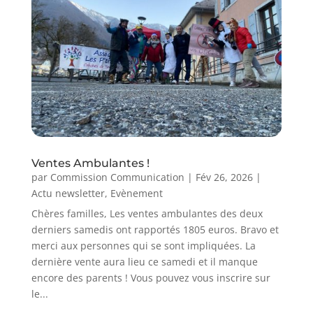
Ventes Ambulantes !
par
Commission Communication
|
Fév 26, 2026
|
Actu newsletter
,
Evènement
Chères familles, Les ventes ambulantes des deux
derniers samedis ont rapportés 1805 euros. Bravo et
merci aux personnes qui se sont impliquées. La
dernière vente aura lieu ce samedi et il manque
encore des parents ! Vous pouvez vous inscrire sur
le...