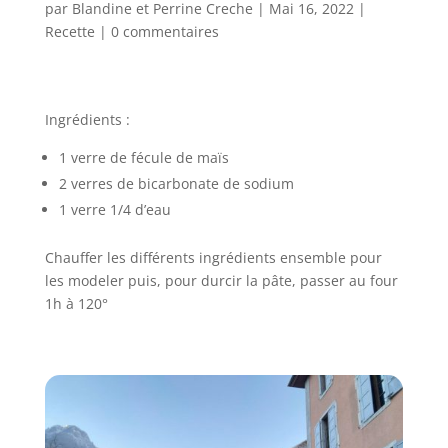
par
Blandine et Perrine Creche
|
Mai 16, 2022
|
Recette
|
0 commentaires
Ingrédients :
1 verre de fécule de maïs
2 verres de bicarbonate de sodium
1 verre 1/4 d’eau
Chauffer les différents ingrédients ensemble pour
les modeler puis, pour durcir la pâte, passer au four
1h à 120°