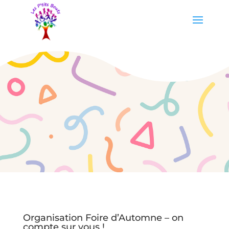
Organisation Foire d’Automne – on
compte sur vous !