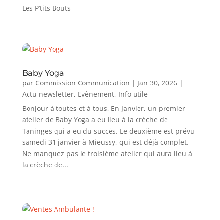
Les P’tits Bouts
Baby Yoga
par
Commission Communication
|
Jan 30, 2026
|
Actu newsletter
,
Evènement
,
Info utile
Bonjour à toutes et à tous, En Janvier, un premier
atelier de Baby Yoga a eu lieu à la crèche de
Taninges qui a eu du succès. Le deuxième est prévu
samedi 31 janvier à Mieussy, qui est déjà complet.
Ne manquez pas le troisième atelier qui aura lieu à
la crèche de...